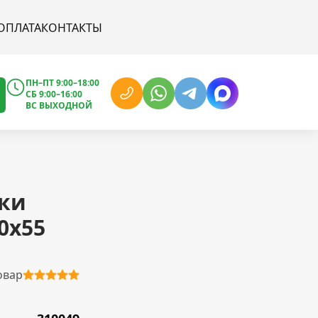
ОПЛАТА
КОНТАКТЫ
ПН–ПТ 9:00–18:00
СБ 9:00–16:00
ВС ВЫХОДНОЙ
ки
0х55
овар