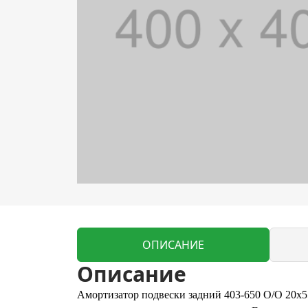
ОПИСАНИЕ
Описание
Амортизатор подвески задний 403-650 О/О 20х55 