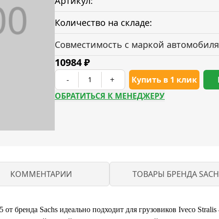
Артикул:
Количество на складе:
Совместимость с маркой автомобиля
10984
₽
-
+
Купить в 1 клик
ОБРАТИТЬСЯ К МЕНЕДЖЕРУ
КОММЕНТАРИИ
ТОВАРЫ БРЕНДА SACH
от бренда Sachs идеально подходит для грузовиков Iveco Strali