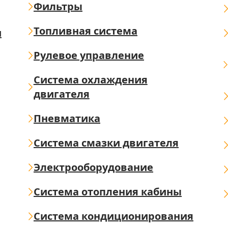
Фильтры
Топливная система
ш
Рулевое управление
Система охлаждения
двигателя
Пневматика
Система смазки двигателя
Электрооборудование
Система отопления кабины
Система кондиционирования