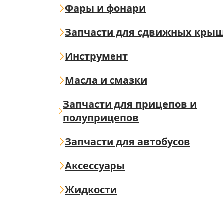
Фары и фонари
Запчасти для сдвижных кры
Инструмент
Масла и смазки
Запчасти для прицепов и
полуприцепов
Запчасти для автобусов
Аксессуары
Жидкости