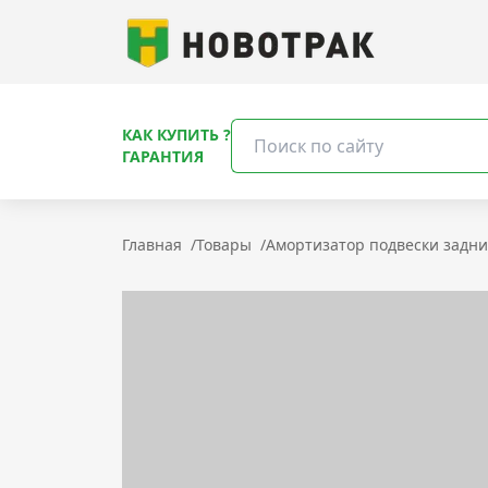
КАК КУПИТЬ ?
ГАРАНТИЯ
Главная
/
Товары
/
Амортизатор подвески задний 