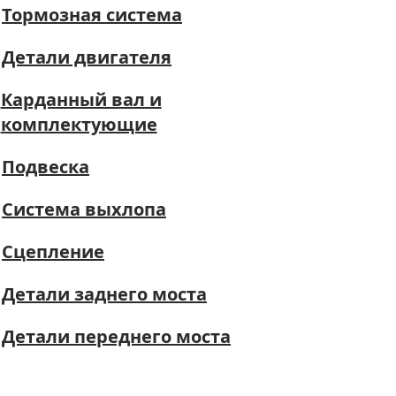
Тормозная система
Детали двигателя
Карданный вал и
комплектующие
Подвеска
Система выхлопа
Сцепление
Детали заднего моста
Детали переднего моста