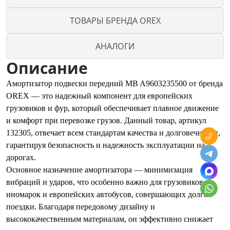
ТОВАРЫ БРЕНДА OREX
АНАЛОГИ
Описание
Амортизатор подвески передний MB A9603235500 от бренда
OREX — это надежный компонент для европейских
грузовиков и фур, который обеспечивает плавное движение
и комфорт при перевозке грузов. Данный товар, артикул
132305, отвечает всем стандартам качества и долговечности,
гарантируя безопасность и надежность эксплуатации на
дорогах.
Основное назначение амортизатора — минимизация
вибраций и ударов, что особенно важно для грузовиков
иномарок и европейских автобусов, совершающих долгие
поездки. Благодаря передовому дизайну и
высококачественным материалам, он эффективно снижает