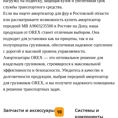
нагрузку на подвеску, защищая кузов и увеличивая срок
службы транспортного средства.
Если вы ищете амортизатор для фур в Ростовской области
или рассматриваете возможность купить амортизатор
передний MB A9603235500 в Ростове на Дону, наша
продукция от OREX станет отличным выбором. Она
подходит для установки как на прицепы, так и на
полуприцепы грузовиков, обеспечивая надежное сцепление
с дорогой и высокий уровень управляемости.
Амортизаторы OREX — это оптимальное решение для
владельцев грузовиков, стремящихся к максимальной
эффективности и безопасности. Убедитесь в качестве и
долговечности продукции, выбрав передний амортизатор
для грузовиков OREX, и вы получите надежного помощника
в решении транспортных задач.
Запчасти и аксессуары
Системы и
10
компоненты