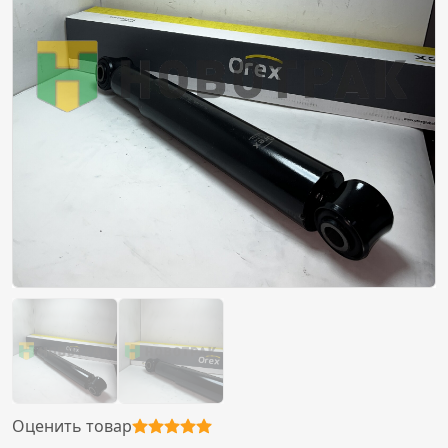
Оценить товар