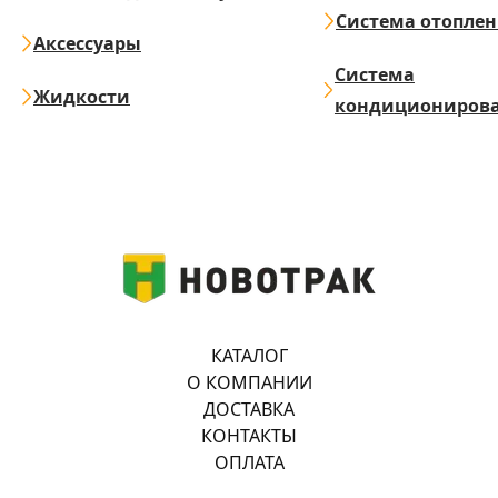
Система отопле
Аксессуары
Система
Жидкости
кондициониров
КАТАЛОГ
О КОМПАНИИ
ДОСТАВКА
КОНТАКТЫ
ОПЛАТА