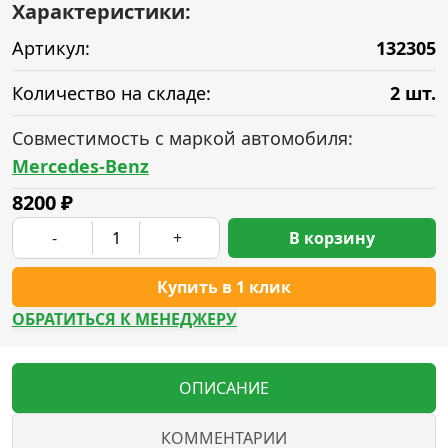
Характеристики:
Артикул:
132305
Количество на складе:
2 шт.
Совместимость с маркой автомобиля:
Mercedes-Benz
8200
₽
-
+
В корзину
Купить в 1 клик
ОБРАТИТЬСЯ К МЕНЕДЖЕРУ
ОПИСАНИЕ
КОММЕНТАРИИ