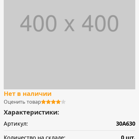
Нет в наличии
Оценить товар
Характеристики:
Артикул:
30A630
Количество на складе:
0 шт.