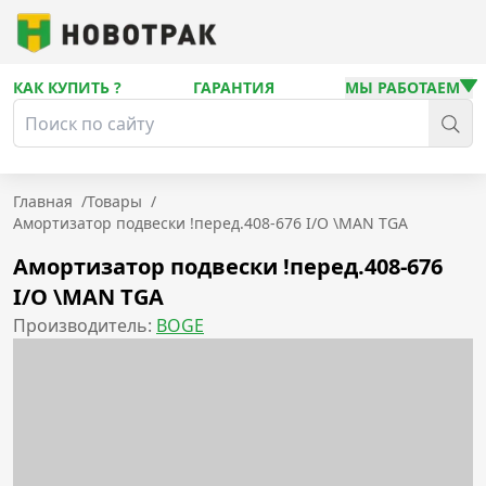
КАК КУПИТЬ ?
ГАРАНТИЯ
МЫ РАБОТАЕМ
Главная
/
Товары
/
Амортизатор подвески !перед.408-676 I/O \MAN TGA
Амортизатор подвески !перед.408-676
I/O \MAN TGA
Производитель:
BOGE