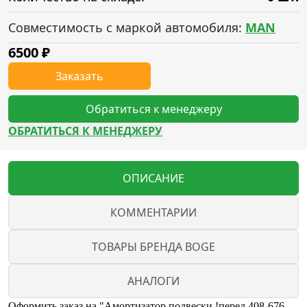
Совместимость с маркой автомобиля:
MAN
6500
₽
Заказать
Обратиться к менеджеру
ОБРАТИТЬСЯ К МЕНЕДЖЕРУ
ОПИСАНИЕ
КОММЕНТАРИИ
ТОВАРЫ БРЕНДА BOGE
АНАЛОГИ
Оформить заказ на "Амортизатор подвески !перед.408-676