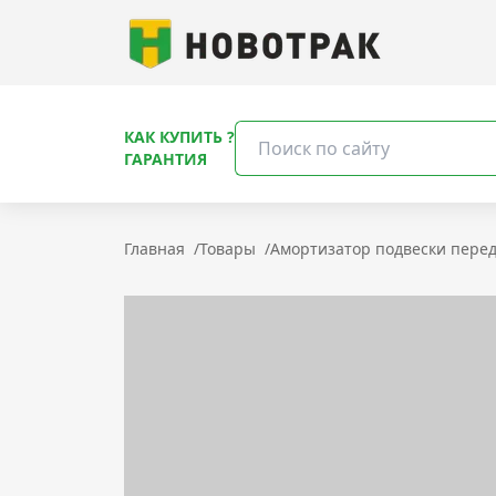
КАК КУПИТЬ ?
ГАРАНТИЯ
Главная
/
Товары
/
Амортизатор подвески перед. 