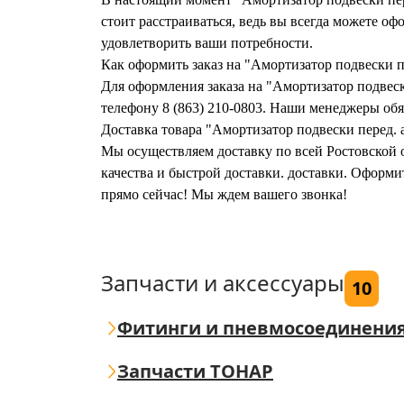
стоит расстраиваться, ведь вы всегда можете 
удовлетворить ваши потребности.
Как оформить заказ на "Амортизатор подвески пе
Для оформления заказа на "Амортизатор подвески
телефону 8 (863) 210-0803. Наши менеджеры обяз
Доставка товара "Амортизатор подвески перед. а
Мы осуществляем доставку по всей Ростовской о
качества и быстрой доставки. доставки. Оформит
прямо сейчас! Мы ждем вашего звонка!
Запчасти и аксессуары
10
Фитинги и пневмосоединени
Запчасти ТОНАР