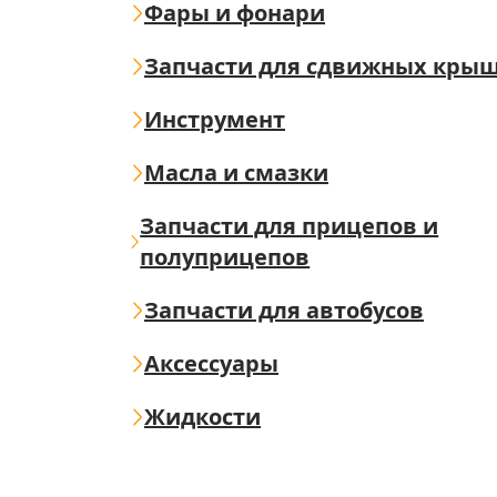
Фары и фонари
Запчасти для сдвижных кры
Инструмент
Масла и смазки
Запчасти для прицепов и
полуприцепов
Запчасти для автобусов
Аксессуары
Жидкости