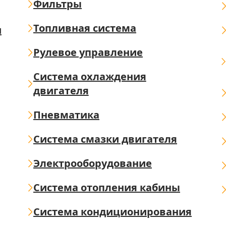
Фильтры
Топливная система
ш
Рулевое управление
Система охлаждения
двигателя
Пневматика
Система смазки двигателя
Электрооборудование
Система отопления кабины
Система кондиционирования