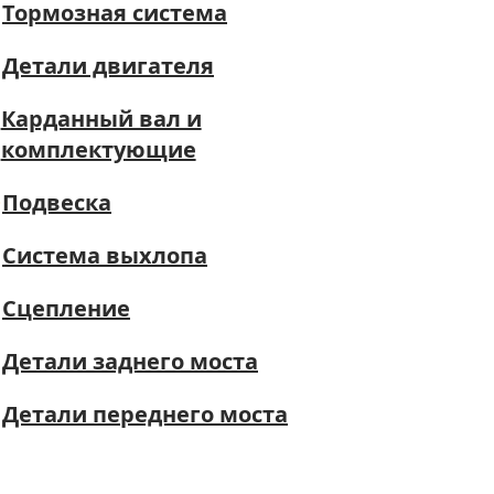
Тормозная система
Детали двигателя
Карданный вал и
комплектующие
Подвеска
Система выхлопа
Сцепление
Детали заднего моста
Детали переднего моста