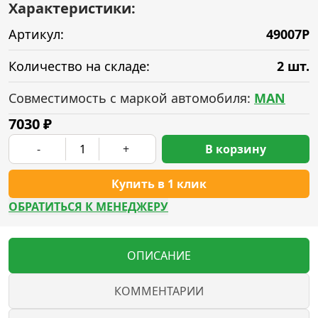
Характеристики:
Артикул:
49007P
Количество на складе:
2 шт.
Совместимость с маркой автомобиля:
MAN
7030
₽
-
+
В корзину
Купить в 1 клик
ОБРАТИТЬСЯ К МЕНЕДЖЕРУ
ОПИСАНИЕ
КОММЕНТАРИИ