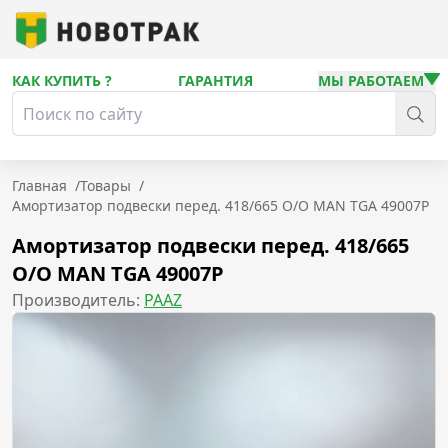
КАК КУПИТЬ ?
ГАРАНТИЯ
МЫ РАБОТАЕМ
Главная
/
Товары
/
Амортизатор подвески перед. 418/665 O/O MAN TGA 49007P
Амортизатор подвески перед. 418/665
O/O MAN TGA 49007P
Производитель:
PAAZ