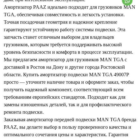
Амортизатор PAAZ идеально подходит для грузовиков MAN
TGA, обеспечивая совместимость и легкость установки.
Точная посадочная геометрия и надежное крепление
гарантируют устойчивую работу системы подвески. Эта
запчасть станет отличным выбором для владельцев
грузовиков, которым требуется поддерживать высокий
уровень безопасности и комфорта в процессе эксплуатации.
Мы предлагаем амортизатор для грузовиков MAN TGA с
доставкой в Ростов на Дону и другие города Ростовской
области. Купить амортизатор подвески MAN TGA 49007P
просто — уточните наличие товара и оформите заказ, чтобы
получить надежный компонент, соответствующий всем
требованиям европейских стандартов. Подходит как для
замены изношенных деталей, так и для профилактического
ремонта подвески.
Заказывая амортизатор передней подвески MAN TGA бренда
PAAZ, вы делаете выбор в пользу проверенного качества и
оптимального сочетания цены и характеристик. Гарантия