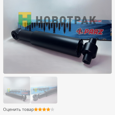
Оценить товар