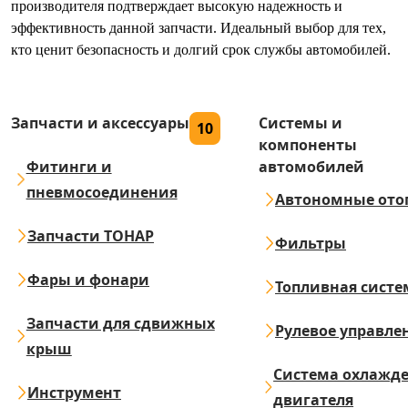
производителя подтверждает высокую надежность и
эффективность данной запчасти. Идеальный выбор для тех,
кто ценит безопасность и долгий срок службы автомобилей.
Запчасти и аксессуары
Системы и
10
компоненты
Фитинги и
автомобилей
пневмосоединения
Автономные ото
Запчасти ТОНАР
Фильтры
Фары и фонари
Топливная систе
Запчасти для сдвижных
Рулевое управле
крыш
Система охлажд
Инструмент
двигателя