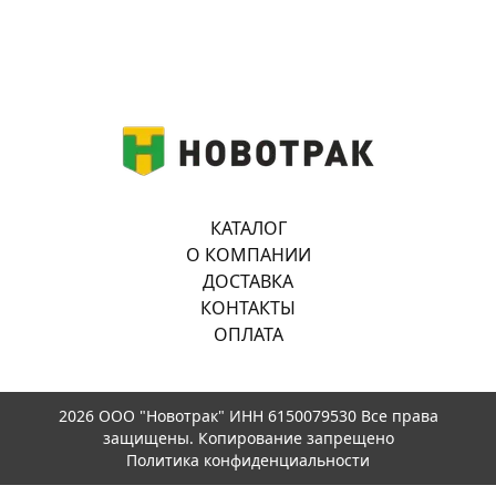
КАТАЛОГ
О КОМПАНИИ
ДОСТАВКА
КОНТАКТЫ
ОПЛАТА
2026 ООО "Новотрак" ИНН 6150079530 Все права
защищены. Копирование запрещено
Политика конфиденциальности