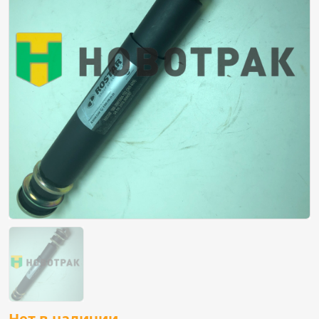
Нет в наличии