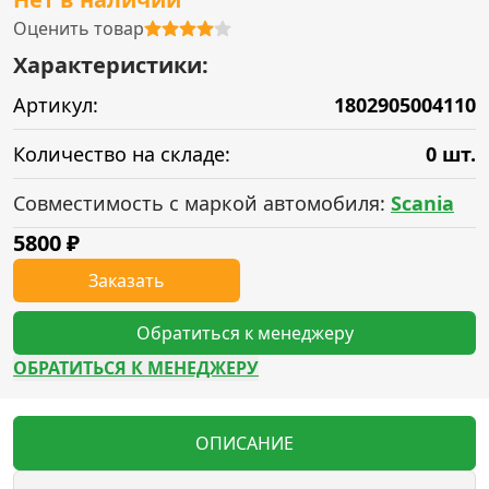
Оценить товар
Характеристики:
Артикул:
1802905004110
Количество на складе:
0 шт.
Совместимость с маркой автомобиля:
Scania
5800
₽
Заказать
Обратиться к менеджеру
ОБРАТИТЬСЯ К МЕНЕДЖЕРУ
ОПИСАНИЕ