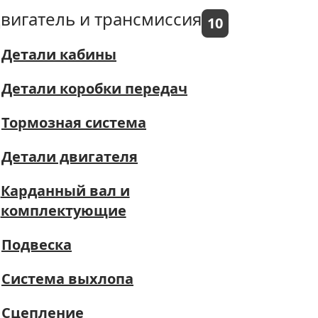
вигатель и трансмиссия
10
Детали кабины
Детали коробки передач
Тормозная система
Детали двигателя
Карданный вал и
комплектующие
Подвеска
Система выхлопа
Сцепление