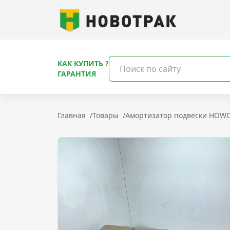
КАК КУПИТЬ ?
ГАРАНТИЯ
Главная
/
Товары
/
Амортизатор подвески HOWO