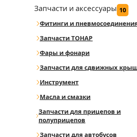
Запчасти и аксессуары
10
Фитинги и пневмосоединени
Запчасти ТОНАР
Фары и фонари
Запчасти для сдвижных кры
Инструмент
Масла и смазки
Запчасти для прицепов и
полуприцепов
Запчасти для автобусов