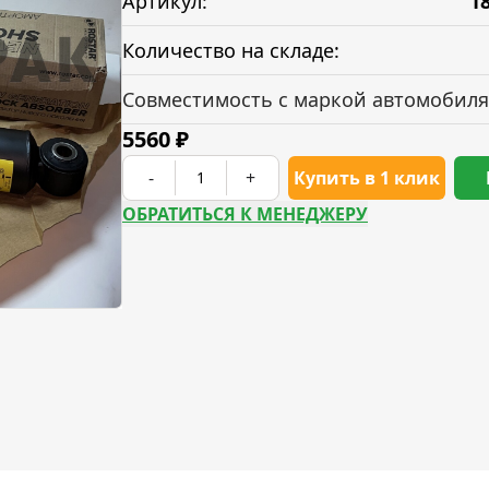
Артикул:
1
Количество на складе:
Совместимость с маркой автомобиля
5560
₽
-
+
Купить в 1 клик
ОБРАТИТЬСЯ К МЕНЕДЖЕРУ