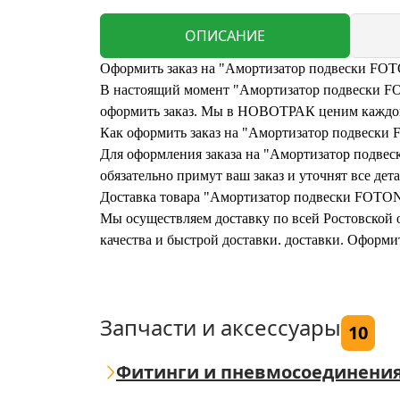
ОПИСАНИЕ
Оформить заказ на "Амортизатор подвески FOT
В настоящий момент "Амортизатор подвески FOT
оформить заказ. Мы в НОВОТРАК ценим каждого
Как оформить заказ на "Амортизатор подвески
Для оформления заказа на "Амортизатор подвес
обязательно примут ваш заказ и уточнят все дета
Доставка товара "Амортизатор подвески FOTON
Мы осуществляем доставку по всей Ростовской о
качества и быстрой доставки. доставки. Оформ
Запчасти и аксессуары
10
Фитинги и пневмосоединени