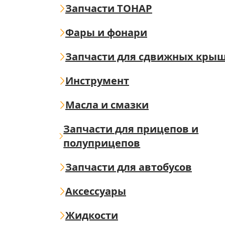
Запчасти ТОНАР
Фары и фонари
Запчасти для сдвижных кры
Инструмент
Масла и смазки
Запчасти для прицепов и
полуприцепов
Запчасти для автобусов
Аксессуары
Жидкости