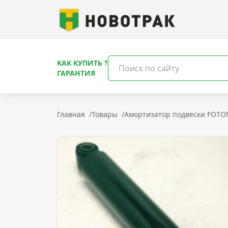
КАК КУПИТЬ ?
ГАРАНТИЯ
Главная
/
Товары
/
Амортизатор подвески FOTO