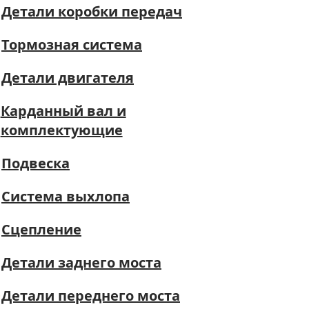
Детали коробки передач
Тормозная система
Детали двигателя
Карданный вал и
комплектующие
Подвеска
Система выхлопа
Сцепление
Детали заднего моста
Детали переднего моста