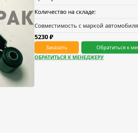
Количество на складе:
Совместимость с маркой автомобиля
5230
₽
Заказать
Обратиться к м
ОБРАТИТЬСЯ К МЕНЕДЖЕРУ