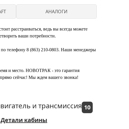
AFT
АНАЛОГИ
оит расстраиваться, ведь вы всегда можете
етворить ваши потребности.
 по телефону 8 (863) 210-0803. Наши менеджеры
время и место. НОВОТРАК - это гарантия
 прямо сейчас! Мы ждем вашего звонка!
вигатель и трансмиссия
10
Детали кабины