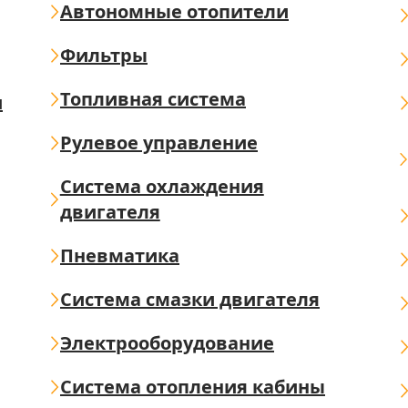
Автономные отопители
Фильтры
Топливная система
ш
Рулевое управление
Система охлаждения
двигателя
Пневматика
Система смазки двигателя
Электрооборудование
Система отопления кабины