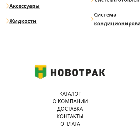
Аксессуары
Система
Жидкости
кондициониров
КАТАЛОГ
О КОМПАНИИ
ДОСТАВКА
КОНТАКТЫ
ОПЛАТА