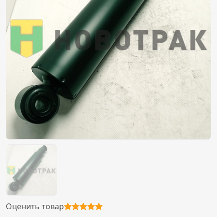
Оценить товар