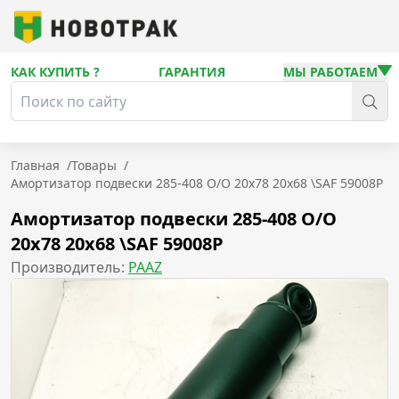
КАК КУПИТЬ ?
ГАРАНТИЯ
МЫ РАБОТАЕМ
Главная
/
Товары
/
Амортизатор подвески 285-408 O/O 20x78 20x68 \SAF 59008P
Амортизатор подвески 285-408 O/O
20x78 20x68 \SAF 59008P
Производитель:
PAAZ