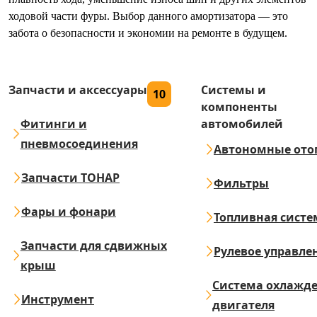
ходовой части фуры. Выбор данного амортизатора — это
забота о безопасности и экономии на ремонте в будущем.
Запчасти и аксессуары
Системы и
10
компоненты
Фитинги и
автомобилей
пневмосоединения
Автономные ото
Запчасти ТОНАР
Фильтры
Фары и фонари
Топливная систе
Запчасти для сдвижных
Рулевое управле
крыш
Система охлажд
Инструмент
двигателя