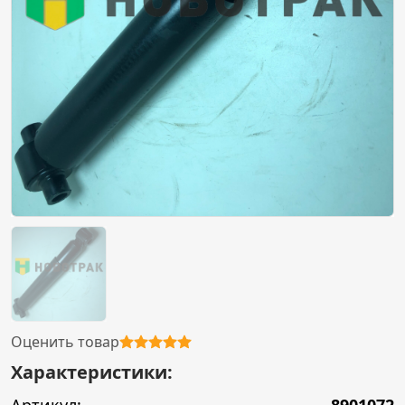
Оценить товар
Характеристики: