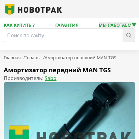
КАК КУПИТЬ ?
ГАРАНТИЯ
МЫ РАБОТАЕМ
Главная
/
Товары
/
Амортизатор передний MAN TGS
Амортизатор передний MAN TGS
Производитель:
Sabo