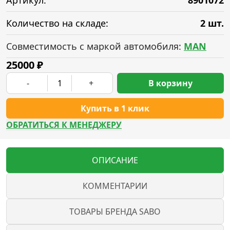
Артикул:
8901072
Количество на складе:
2 шт.
Совместимость с маркой автомобиля:
MAN
25000
₽
-
+
В корзину
Купить в 1 клик
ОБРАТИТЬСЯ К МЕНЕДЖЕРУ
ОПИСАНИЕ
КОММЕНТАРИИ
ТОВАРЫ БРЕНДА SABO