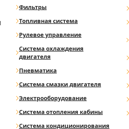
Фильтры
Топливная система
ш
Рулевое управление
Система охлаждения
двигателя
Пневматика
Система смазки двигателя
Электрооборудование
Система отопления кабины
Система кондиционирования