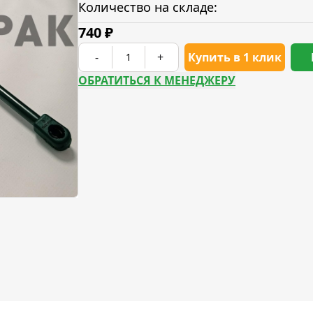
Количество на складе:
740
₽
-
+
Купить в 1 клик
ОБРАТИТЬСЯ К МЕНЕДЖЕРУ