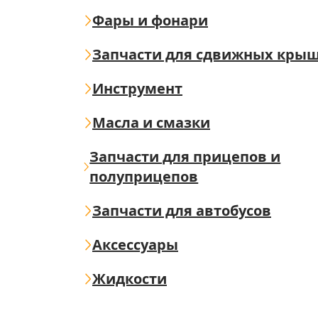
Фары и фонари
Запчасти для сдвижных кры
Инструмент
Масла и смазки
Запчасти для прицепов и
полуприцепов
Запчасти для автобусов
Аксессуары
Жидкости