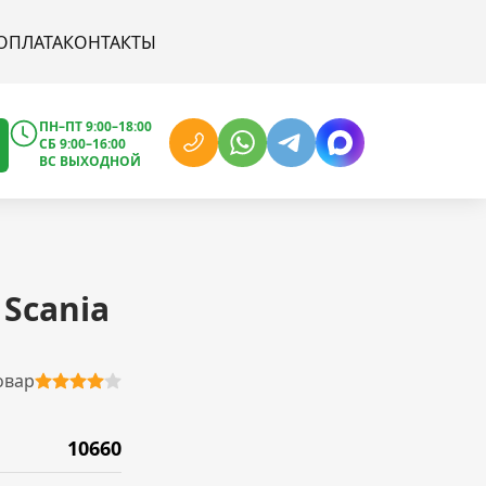
ОПЛАТА
КОНТАКТЫ
ПН–ПТ 9:00–18:00
СБ 9:00–16:00
ВС ВЫХОДНОЙ
Scania
овар
10660