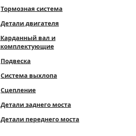
Тормозная система
Детали двигателя
Карданный вал и
комплектующие
Подвеска
Система выхлопа
Сцепление
Детали заднего моста
Детали переднего моста