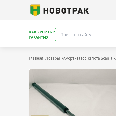
КАК КУПИТЬ ?
ГАРАНТИЯ
Главная
/
Товары
/
Амортизатор капота Scania P