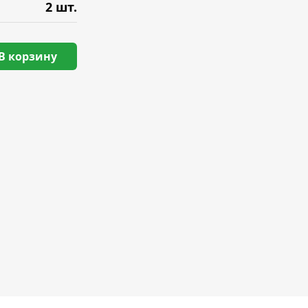
2 шт.
В корзину