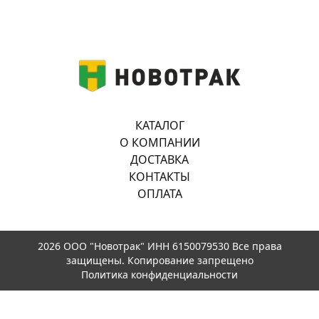
КАТАЛОГ
О КОМПАНИИ
ДОСТАВКА
КОНТАКТЫ
ОПЛАТА
2026 ООО "Новотрак" ИНН 6150079530 Все права
защищены. Копирование запрещено
Политика конфиденциальности