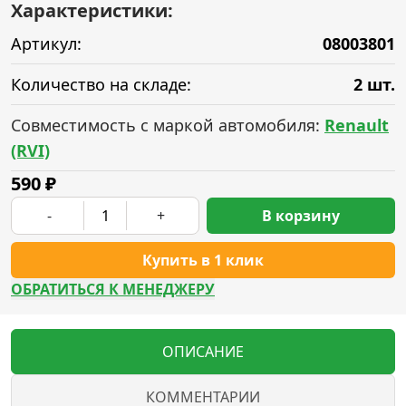
Характеристики:
Артикул:
08003801
Количество на складе:
2 шт.
Совместимость с маркой автомобиля:
Renault
(RVI)
590
₽
-
+
В корзину
Купить в 1 клик
ОБРАТИТЬСЯ К МЕНЕДЖЕРУ
ОПИСАНИЕ
КОММЕНТАРИИ