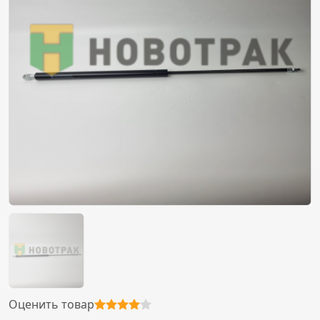
Оценить товар