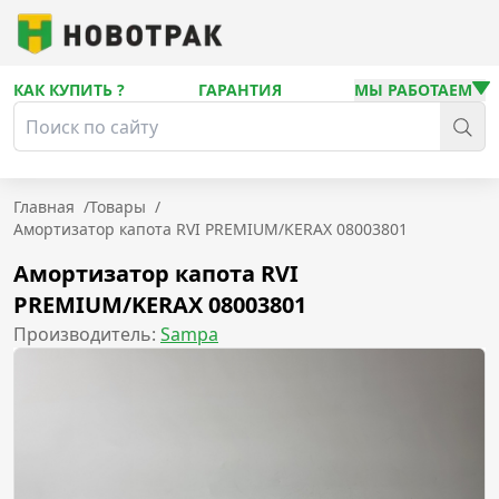
КАК КУПИТЬ ?
ГАРАНТИЯ
МЫ РАБОТАЕМ
Главная
/
Товары
/
Амортизатор капота RVI PREMIUM/KERAX 08003801
Амортизатор капота RVI
PREMIUM/KERAX 08003801
Производитель:
Sampa