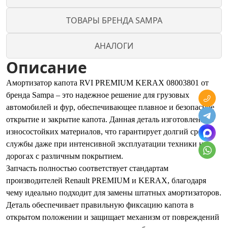
ТОВАРЫ БРЕНДА SAMPA
АНАЛОГИ
Описание
Амортизатор капота RVI PREMIUM KERAX 08003801 от
бренда Sampa – это надежное решение для грузовых
автомобилей и фур, обеспечивающее плавное и безопасное
открытие и закрытие капота. Данная деталь изготовлена из
износостойких материалов, что гарантирует долгий срок
службы даже при интенсивной эксплуатации техники на
дорогах с различным покрытием.
Запчасть полностью соответствует стандартам
производителей Renault PREMIUM и KERAX, благодаря
чему идеально подходит для замены штатных амортизаторов.
Деталь обеспечивает правильную фиксацию капота в
открытом положении и защищает механизм от повреждений