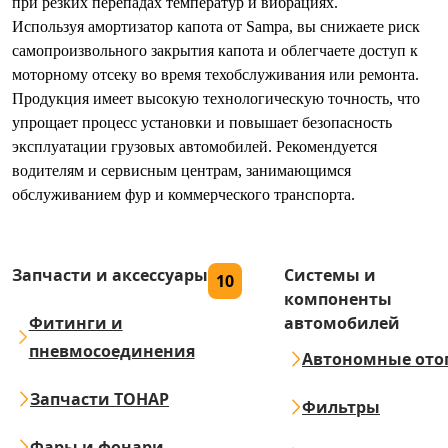
при резких перепадах температур и вибрациях.
Используя амортизатор капота от Sampa, вы снижаете риск
самопроизвольного закрытия капота и облегчаете доступ к
моторному отсеку во время техобслуживания или ремонта.
Продукция имеет высокую технологическую точность, что
упрощает процесс установки и повышает безопасность
эксплуатации грузовых автомобилей. Рекомендуется
водителям и сервисным центрам, занимающимся
обслуживанием фур и коммерческого транспорта.
Запчасти и аксессуары
Системы и
10
компоненты
Фитинги и
автомобилей
пневмосоединения
Автономные ото
Запчасти ТОНАР
Фильтры
Фары и фонари