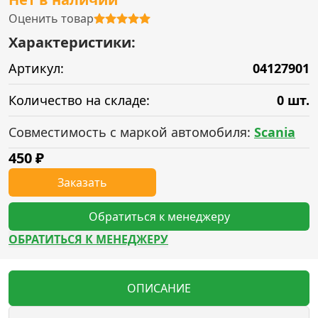
Оценить товар
Характеристики:
Артикул:
04127901
Количество на складе:
0 шт.
Совместимость с маркой автомобиля:
Scania
450
₽
Заказать
Обратиться к менеджеру
ОБРАТИТЬСЯ К МЕНЕДЖЕРУ
ОПИСАНИЕ