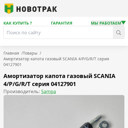
КАК КУПИТЬ ?
ГАРАНТИЯ
МЫ РАБОТАЕМ
Главная
/
Товары
/
Амортизатор капота газовый SCANIA 4/P/G/R/T серия
04127901
Амортизатор капота газовый SCANIA
4/P/G/R/T серия 04127901
Производитель:
Sampa