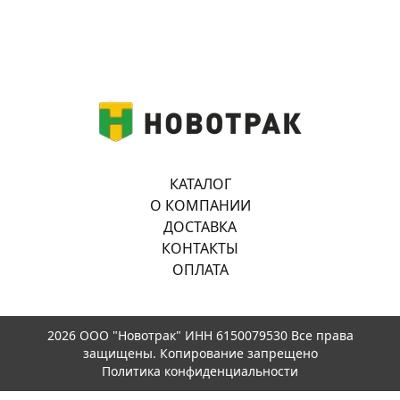
КАТАЛОГ
О КОМПАНИИ
ДОСТАВКА
КОНТАКТЫ
ОПЛАТА
2026 ООО "Новотрак" ИНН 6150079530 Все права
защищены. Копирование запрещено
Политика конфиденциальности