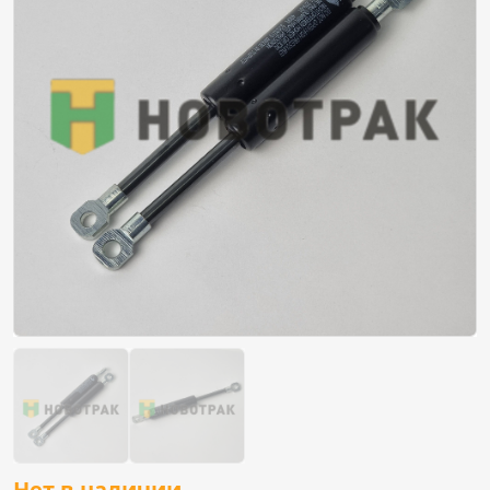
Нет в наличии