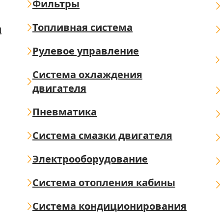
Фильтры
Топливная система
ш
Рулевое управление
Система охлаждения
двигателя
Пневматика
Система смазки двигателя
Электрооборудование
Система отопления кабины
Система кондиционирования