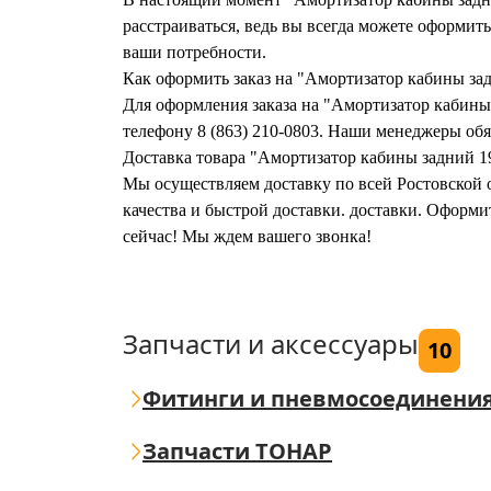
расстраиваться, ведь вы всегда можете оформи
ваши потребности.
Как оформить заказ на "Амортизатор кабины 
Для оформления заказа на "Амортизатор кабин
телефону 8 (863) 210-0803. Наши менеджеры обяз
Доставка товара "Амортизатор кабины задний
Мы осуществляем доставку по всей Ростовской о
качества и быстрой доставки. доставки. Офор
сейчас! Мы ждем вашего звонка!
Запчасти и аксессуары
10
Фитинги и пневмосоединени
Запчасти ТОНАР