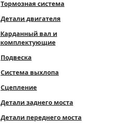
Тормозная система
Детали двигателя
Карданный вал и
комплектующие
Подвеска
Система выхлопа
Сцепление
Детали заднего моста
Детали переднего моста