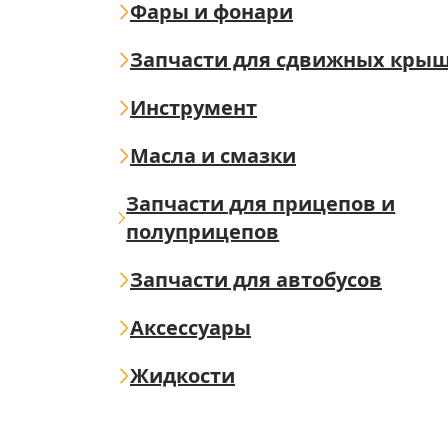
Фары и фонари
Запчасти для сдвижных кры
Инструмент
Масла и смазки
Запчасти для прицепов и
полуприцепов
Запчасти для автобусов
Аксессуары
Жидкости