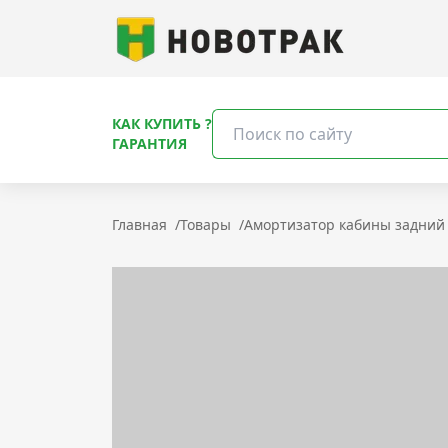
КАК КУПИТЬ ?
ГАРАНТИЯ
Главная
/
Товары
/
Амортизатор кабины задний 