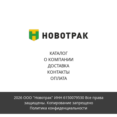
КАТАЛОГ
О КОМПАНИИ
ДОСТАВКА
КОНТАКТЫ
ОПЛАТА
2026 ООО "Новотрак" ИНН 6150079530 Все права
защищены. Копирование запрещено
Политика конфиденциальности