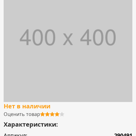
Нет в наличии
Оценить товар
Характеристики:
Артикул:
290491