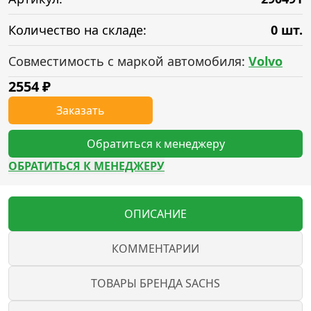
Количество на складе:
0 шт.
Совместимость с маркой автомобиля:
Volvo
2554
₽
Заказать
Обратиться к менеджеру
ОБРАТИТЬСЯ К МЕНЕДЖЕРУ
ОПИСАНИЕ
КОММЕНТАРИИ
ТОВАРЫ БРЕНДА SACHS