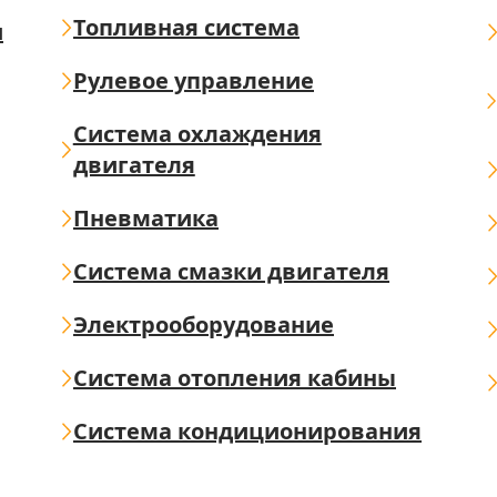
Топливная система
ш
Рулевое управление
Система охлаждения
двигателя
Пневматика
Система смазки двигателя
Электрооборудование
Система отопления кабины
Система кондиционирования