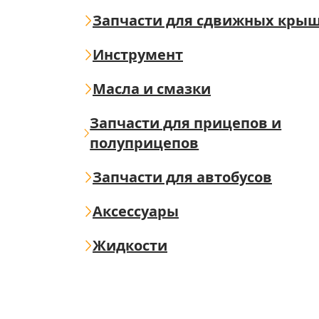
Запчасти для сдвижных кры
Инструмент
Масла и смазки
Запчасти для прицепов и
полуприцепов
Запчасти для автобусов
Аксессуары
Жидкости