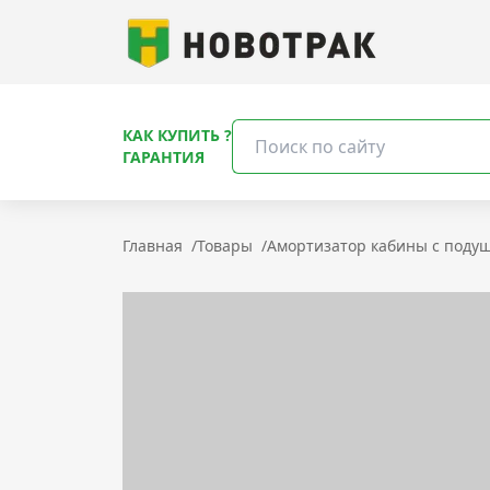
КАК КУПИТЬ ?
ГАРАНТИЯ
Главная
/
Товары
/
Амортизатор кабины с подуш