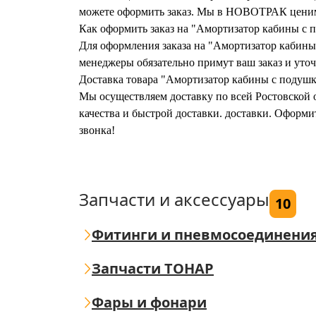
можете оформить заказ. Мы в НОВОТРАК ценим 
Как оформить заказ на "Амортизатор кабины с п
Для оформления заказа на "Амортизатор кабины с
менеджеры обязательно примут ваш заказ и уточ
Доставка товара "Амортизатор кабины с подушко
Мы осуществляем доставку по всей Ростовской о
качества и быстрой доставки. доставки. Оформи
звонка!
Запчасти и аксессуары
10
Фитинги и пневмосоединени
Запчасти ТОНАР
Фары и фонари