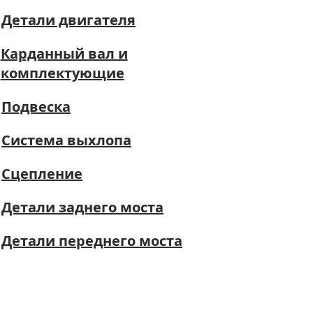
Детали двигателя
Карданный вал и
комплектующие
Подвеска
Система выхлопа
Сцепление
Детали заднего моста
Детали переднего моста