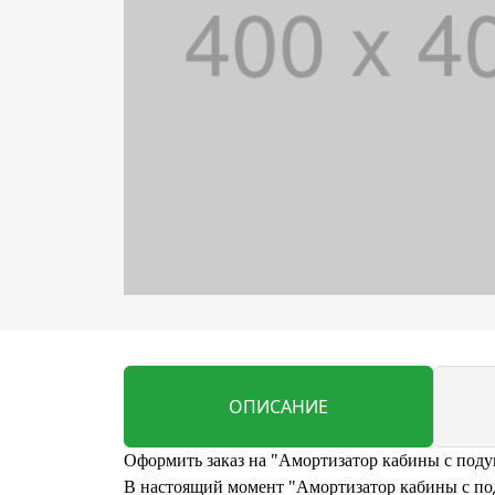
ОПИСАНИЕ
Оформить заказ на "Амортизатор кабины с подуш
В настоящий момент "Амортизатор кабины с поду