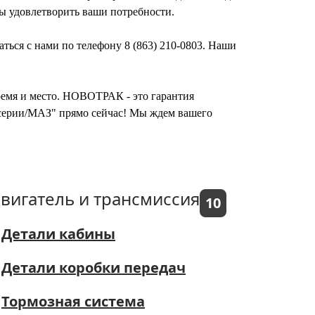
ы удовлетворить ваши потребности.
аться с нами по телефону 8 (863) 210-0803. Наши
время и место. НОВОТРАК - это гарантия
3 серии/МАЗ" прямо сейчас! Мы ждем вашего
вигатель и трансмиссия
10
Детали кабины
Детали коробки передач
Тормозная система