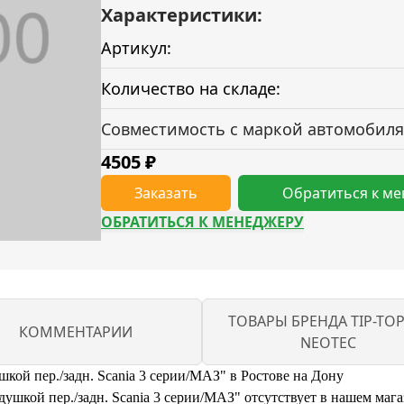
Характеристики:
Артикул:
Количество на складе:
Совместимость с маркой автомобиля
4505
₽
Заказать
Обратиться к м
ОБРАТИТЬСЯ К МЕНЕДЖЕРУ
ТОВАРЫ БРЕНДА TIP-TOP
КОММЕНТАРИИ
NEOTEC
кой пер./задн. Scania 3 серии/МАЗ" в Ростове на Дону
шкой пер./задн. Scania 3 серии/МАЗ" отсутствует в нашем магази