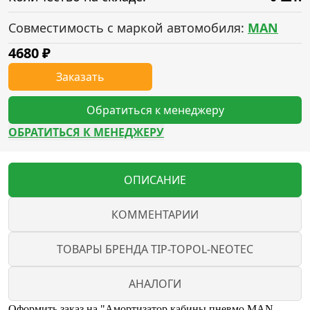
Совместимость с маркой автомобиля:
MAN
4680
₽
Заказать
Обратиться к менеджеру
ОБРАТИТЬСЯ К МЕНЕДЖЕРУ
ОПИСАНИЕ
КОММЕНТАРИИ
ТОВАРЫ БРЕНДА TIP-TOPOL-NEOTEC
АНАЛОГИ
Оформить заказ на "Амортизатор кабины пневмо MAN