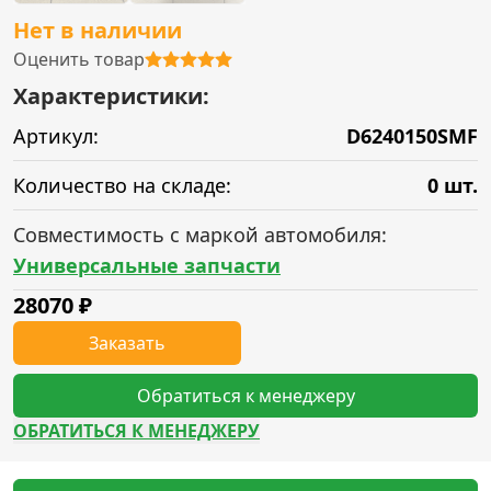
Нет в наличии
Оценить товар
Характеристики:
Артикул:
D6240150SMF
Количество на складе:
0 шт.
Совместимость с маркой автомобиля:
Универсальные запчасти
28070
₽
Заказать
Обратиться к менеджеру
ОБРАТИТЬСЯ К МЕНЕДЖЕРУ