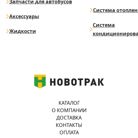
Запчасти для автобусов
Система отопле
Аксессуары
Система
Жидкости
кондициониров
КАТАЛОГ
О КОМПАНИИ
ДОСТАВКА
КОНТАКТЫ
ОПЛАТА