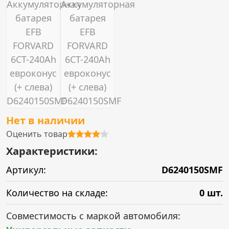
Нет в наличии
Оценить товар
Характеристики:
Артикул:
D6240150SMF
Количество на складе:
0 шт.
Совместимость с маркой автомобиля: