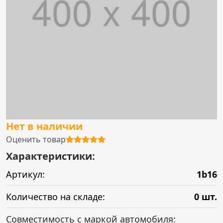
Нет в наличии
Оценить товар
Характеристики:
Артикул:
1b16
Количество на складе:
0 шт.
Совместимость с маркой автомобиля: