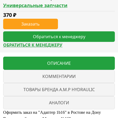
Универсальные запчасти
370
₽
Заказать
Обратиться к менеджеру
ОБРАТИТЬСЯ К МЕНЕДЖЕРУ
ОПИСАНИЕ
КОММЕНТАРИИ
ТОВАРЫ БРЕНДА A.M.P HYDRAULIC
АНАЛОГИ
Оформить заказ на "Адаптер 1b16" в Ростове на Дону