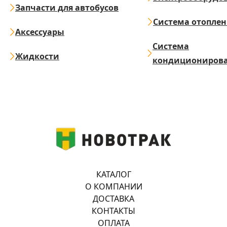
Запчасти для автобусов
Система отопле
Аксессуары
Система
Жидкости
кондициониров
КАТАЛОГ
О КОМПАНИИ
ДОСТАВКА
КОНТАКТЫ
ОПЛАТА