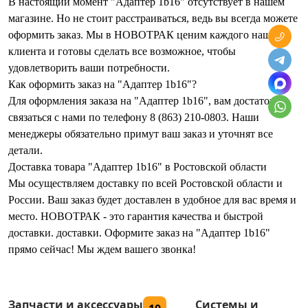
В настоящий момент "Адаптер 1b16" отсутствует в нашем
магазине. Но не стоит расстраиваться, ведь вы всегда можете
оформить заказ. Мы в НОВОТРАК ценим каждого нашего
клиента и готовы сделать все возможное, чтобы
удовлетворить ваши потребности.
Как оформить заказ на "Адаптер 1b16"?
Для оформления заказа на "Адаптер 1b16", вам достаточно
связаться с нами по телефону 8 (863) 210-0803. Наши
менеджеры обязательно примут ваш заказ и уточнят все
детали.
Доставка товара "Адаптер 1b16" в Ростовской области
Мы осуществляем доставку по всей Ростовской области и
России. Ваш заказ будет доставлен в удобное для вас время и
место. НОВОТРАК - это гарантия качества и быстрой
доставки. доставки. Оформите заказ на "Адаптер 1b16"
прямо сейчас! Мы ждем вашего звонка!
Запчасти и аксессуары
Системы и