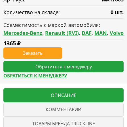
Количество на складе:
0 шт.
Совместимость с маркой автомобиля:
Mercedes-Benz
,
Renault (RVI)
,
DAF
,
MAN
,
Volvo
1365
₽
Заказать
Обратиться к менеджеру
ОБРАТИТЬСЯ К МЕНЕДЖЕРУ
ОПИСАНИЕ
КОММЕНТАРИИ
ТОВАРЫ БРЕНДА TRUCKLINE