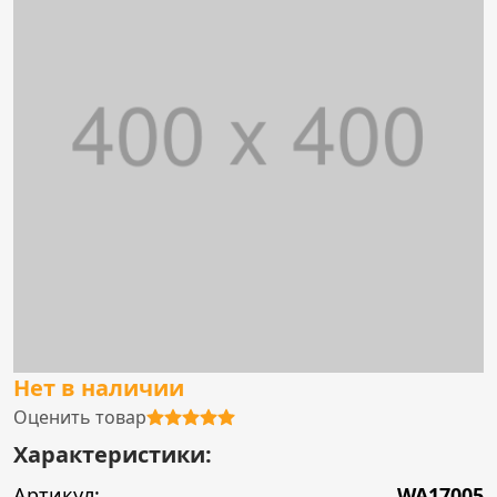
Нет в наличии
Оценить товар
Характеристики:
Артикул:
WA17005