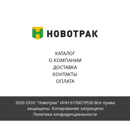
КАТАЛОГ
О КОМПАНИИ
ДОСТАВКА
КОНТАКТЫ
ОПЛАТА
2026 ООО "Новотрак" ИНН 6150079530 Все права
защищены. Копирование запрещено
Политика конфиденциальности