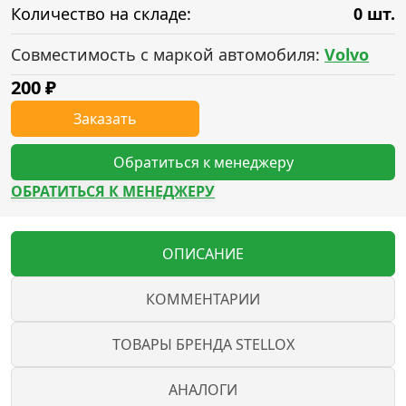
Количество на складе:
0 шт.
Совместимость с маркой автомобиля:
Volvo
200
₽
Заказать
Обратиться к менеджеру
ОБРАТИТЬСЯ К МЕНЕДЖЕРУ
ОПИСАНИЕ
КОММЕНТАРИИ
ТОВАРЫ БРЕНДА STELLOX
АНАЛОГИ