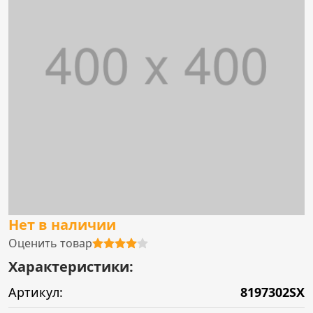
Нет в наличии
Оценить товар
Характеристики:
Артикул:
8197302SX