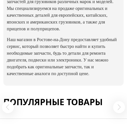
запчастей для грузовиков различных марок и моделей.
Мы специализируемся на продаже оригинальных и
качественных деталей для европейских, китайских,
японских и американских грузовиков, а также для
прицепов и полуприцепов.
Наш магазин в Ростове-на-Дону предоставляет удобный
сервис, который позволяет быстро найти и купить
необходимые запчасти, будь то детали для ремонта
двигателя, подвески или электроники. У нас можно
подобрать как оригинальные запчасти, так и
качественные аналоги по доступной цене.
ПОПУЛЯРНЫЕ ТОВАРЫ