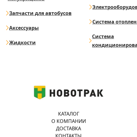
Электрооборудо
Запчасти для автобусов
Система отопле
Аксессуары
Система
Жидкости
кондициониров
КАТАЛОГ
О КОМПАНИИ
ДОСТАВКА
КОНТАКТЫ