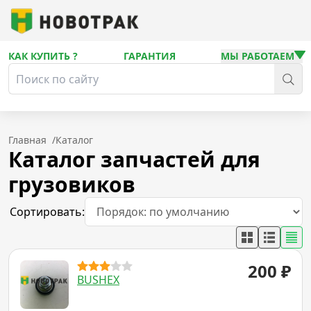
КАК КУПИТЬ ?
ГАРАНТИЯ
МЫ РАБОТАЕМ
Главная
/
Каталог
Каталог запчастей для
грузовиков
Сортировать:
200
₽
BUSHEX