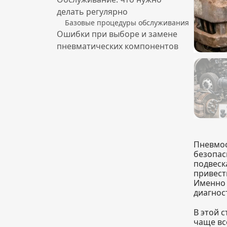
делать регулярно
Базовые процедуры обслуживания
Ошибки при выборе и замене
пневматических компонентов
Пневмос
безопас
подвеск
привест
Именно
диагнос
В этой 
чаще вс