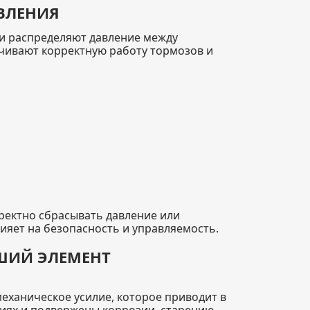
АВЛЕНИЯ
и распределяют давление между
чивают корректную работу тормозов и
ректно сбрасывать давление или
ияет на безопасность и управляемость.
ШИЙ ЭЛЕМЕНТ
еханическое усилие, которое приводит в