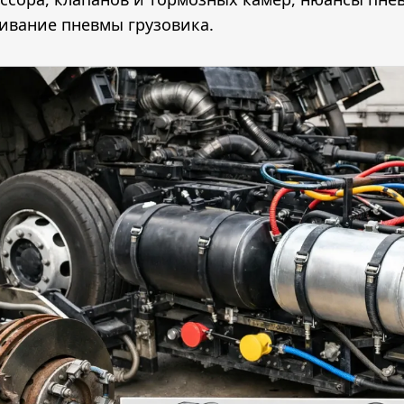
ивание пневмы грузовика.