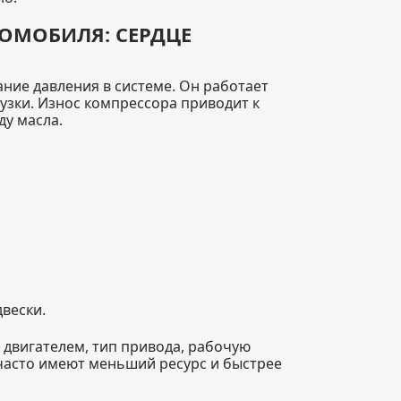
ОМОБИЛЯ: СЕРДЦЕ
ние давления в системе. Он работает
узки. Износ компрессора приводит к
у масла.
вески.
 двигателем, тип привода, рабочую
часто имеют меньший ресурс и быстрее